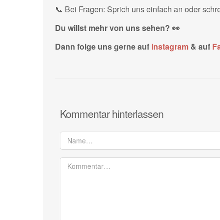
📞 Bei Fragen: Sprich uns einfach an oder schr
Du willst mehr von uns sehen? 👀
Dann folge uns gerne auf
Instagram
& auf
F
Kommentar hinterlassen