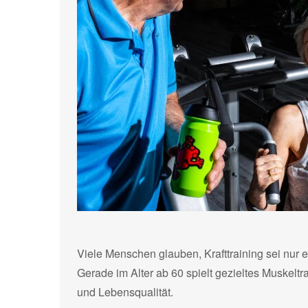
Viele Menschen glauben, Krafttraining sei nur e
Gerade im Alter ab 60 spielt gezieltes Muskelt
und Lebensqualität.