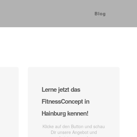
Blog
Lerne jetzt das
FitnessConcept in
Hainburg kennen!
Klicke auf den Button und schau
Dir unsere Angebot und