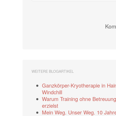
Komm
WEITERE BLOGARTIKEL
Ganzkörper-Kryotherapie in Hai
Windchill
Warum Training ohne Betreuung o
erzielst
Mein Weg. Unser Weg. 10 Jahre