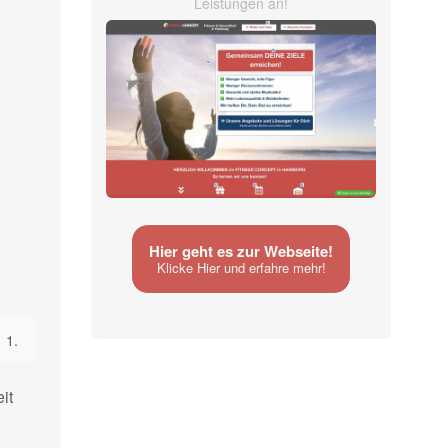
Leistungen an!
Hier geht es zur Webseite!
Klicke Hier und erfahre mehr!
eit