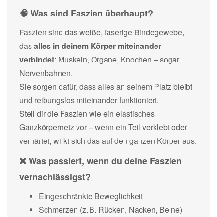
🧠 Was sind Faszien überhaupt?
Faszien sind das weiße, faserige Bindegewebe,
das
alles in deinem Körper miteinander
verbindet
: Muskeln, Organe, Knochen – sogar
Nervenbahnen.
Sie sorgen dafür, dass alles an seinem Platz bleibt
und reibungslos miteinander funktioniert.
Stell dir die Faszien wie ein elastisches
Ganzkörpernetz vor – wenn ein Teil verklebt oder
verhärtet, wirkt sich das auf den ganzen Körper aus.
❌ Was passiert, wenn du deine Faszien
vernachlässigst?
Eingeschränkte Beweglichkeit
Schmerzen (z. B. Rücken, Nacken, Beine)