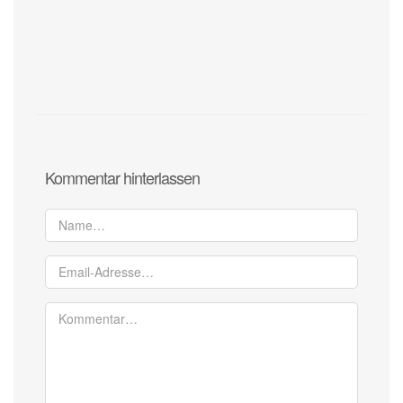
Kommentar hinterlassen