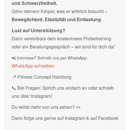
und Schmerzfreiheit.
Gönn deinem Körper, was er wirklich braucht –
Beweglichkeit, Elastizität und Entlastung
.
Lust auf Unterstützung?
Dann vereinbare dein kostenloses Probetraining
oder ein Beratungsgespräch – wir sind für dich da!
📲 Interesse? Schreib uns per WhatsApp:
WhatsApp schreiben
📍 Fitness Concept Hainburg
📞 Bei Fragen: Sprich uns einfach an oder schreib
uns über Instagram!
Du willst mehr von uns sehen? 👀
Dann folge uns gerne auf Instagram & auf Facebook