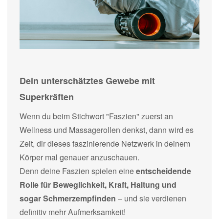
Dein unterschätztes Gewebe mit
Superkräften
Wenn du beim Stichwort "Faszien" zuerst an
Wellness und Massagerollen denkst, dann wird es
Zeit, dir dieses faszinierende Netzwerk in deinem
Körper mal genauer anzuschauen.
Denn deine Faszien spielen eine
entscheidende
Rolle für Beweglichkeit, Kraft, Haltung und
sogar Schmerzempfinden
– und sie verdienen
definitiv mehr Aufmerksamkeit!