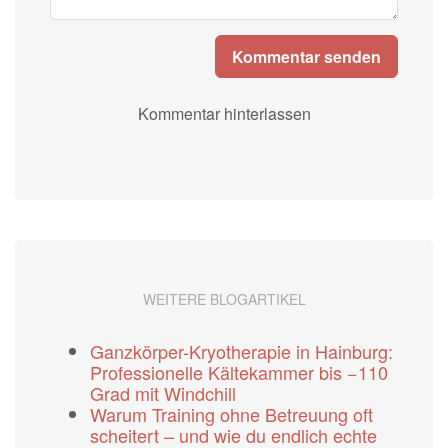
Kommentar senden
Kommentar hinterlassen
WEITERE BLOGARTIKEL
Ganzkörper-Kryotherapie in Hainburg:
Professionelle Kältekammer bis −110
Grad mit Windchill
Warum Training ohne Betreuung oft
scheitert – und wie du endlich echte