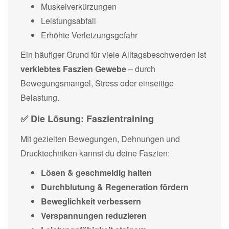
Muskelverkürzungen
Leistungsabfall
Erhöhte Verletzungsgefahr
Ein häufiger Grund für viele Alltagsbeschwerden ist
verklebtes Faszien Gewebe
– durch
Bewegungsmangel, Stress oder einseitige
Belastung.
✅ Die Lösung: Faszientraining
Mit gezielten Bewegungen, Dehnungen und
Drucktechniken kannst du deine Faszien:
Lösen & geschmeidig halten
Durchblutung & Regeneration fördern
Beweglichkeit verbessern
Verspannungen reduzieren