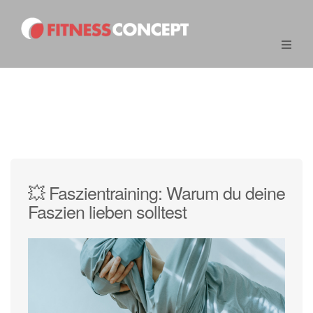
💥 Faszientraining: Warum du deine
Faszien lieben solltest