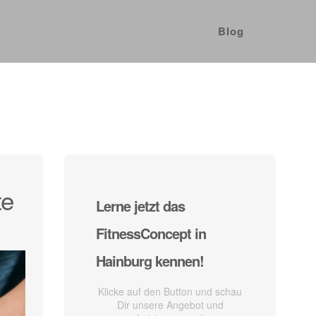
Blog
te
Lerne jetzt das
FitnessConcept in
Hainburg kennen!
Klicke auf den Button und schau
Dir unsere Angebot und