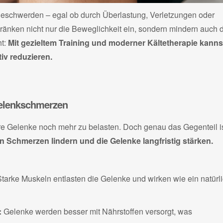
eschwerden – egal ob durch Überlastung, Verletzungen oder
ränken nicht nur die Beweglichkeit ein, sondern mindern auch 
ht:
Mit gezieltem Training und moderner Kältetherapie kanns
iv reduzieren.
 Gelenkschmerzen
hre Gelenke noch mehr zu belasten. Doch genau das Gegenteil i
 Schmerzen lindern und die Gelenke langfristig stärken.
tarke Muskeln entlasten die Gelenke und wirken wie ein natürl
:
Gelenke werden besser mit Nährstoffen versorgt, was