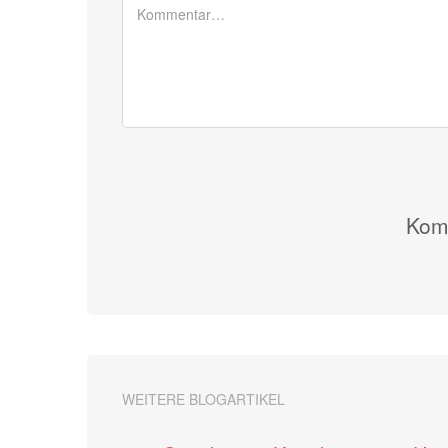
Komm
WEITERE BLOGARTIKEL