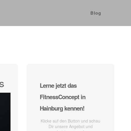
Blog
s
Lerne jetzt das
FitnessConcept in
Hainburg kennen!
Klicke auf den Button und schau
Dir unsere Angebot und