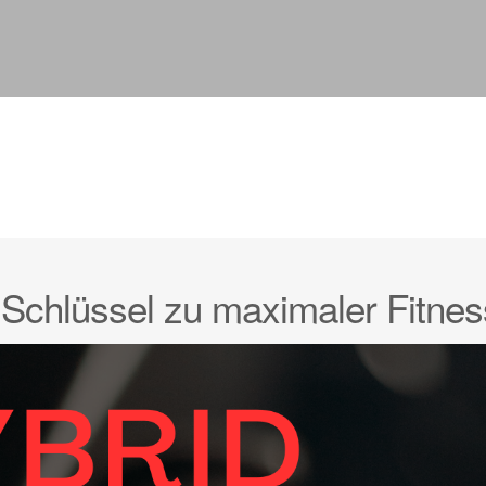
 Schlüssel zu maximaler Fitnes