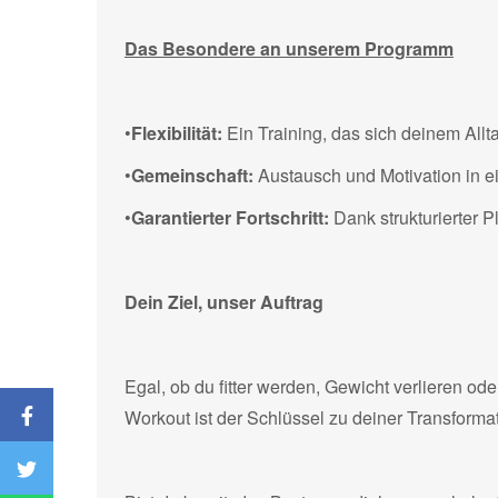
Das Besondere an unserem Programm
•
Flexibilität:
Ein Training, das sich deinem Allt
•
Gemeinschaft:
Austausch und Motivation in e
•
Garantierter Fortschritt:
Dank strukturierter 
Dein Ziel, unser Auftrag
Egal, ob du fitter werden, Gewicht verlieren o
Workout ist der Schlüssel zu deiner Transformati