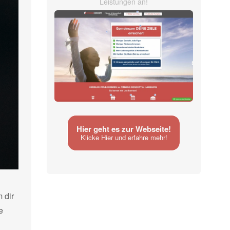
Leistungen an!
Hier geht es zur Webseite!
Klicke Hier und erfahre mehr!
 dir
e