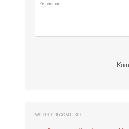
Komm
WEITERE BLOGARTIKEL