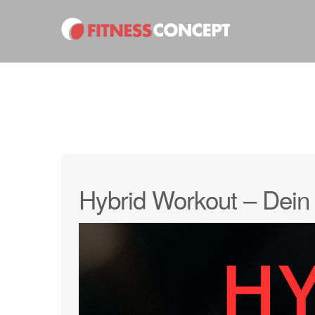
Hybrid Workout – Dein