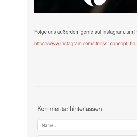
Folge uns außerdem gerne auf Instagram, um i
https://www.instagram.com/fitness_concept_ha
Kommentar hinterlassen