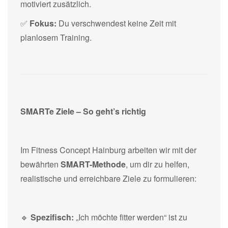
motiviert zusätzlich.
✅
Fokus:
Du verschwendest keine Zeit mit
planlosem Training.
SMARTe Ziele – So geht’s richtig
Im Fitness Concept Hainburg arbeiten wir mit der
bewährten
SMART-Methode
, um dir zu helfen,
realistische und erreichbare Ziele zu formulieren:
🔹
Spezifisch:
„Ich möchte fitter werden“ ist zu