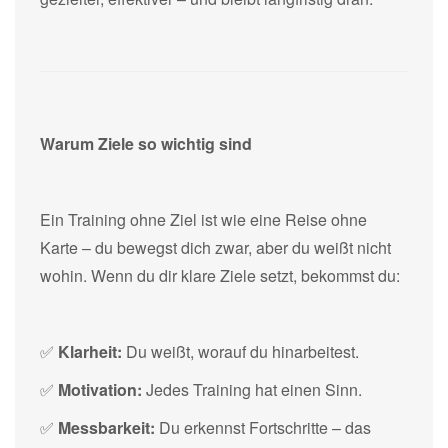
Warum Ziele so wichtig sind
Ein Training ohne Ziel ist wie eine Reise ohne
Karte – du bewegst dich zwar, aber du weißt nicht
wohin. Wenn du dir klare Ziele setzt, bekommst du:
✅
Klarheit:
Du weißt, worauf du hinarbeitest.
✅
Motivation:
Jedes Training hat einen Sinn.
✅
Messbarkeit:
Du erkennst Fortschritte – das