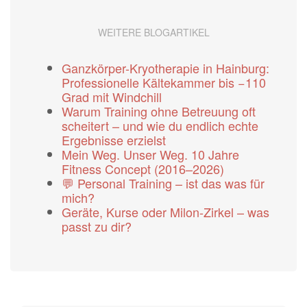
WEITERE BLOGARTIKEL
Ganzkörper-Kryotherapie in Hainburg:
Professionelle Kältekammer bis −110
Grad mit Windchill
Warum Training ohne Betreuung oft
scheitert – und wie du endlich echte
Ergebnisse erzielst
Mein Weg. Unser Weg. 10 Jahre
Fitness Concept (2016–2026)
💬 Personal Training – ist das was für
mich?
Geräte, Kurse oder Milon-Zirkel – was
passt zu dir?