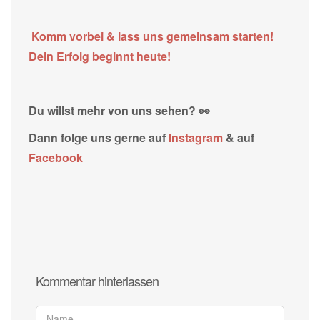
Komm vorbei & lass uns gemeinsam starten!
Dein Erfolg beginnt heute!
Du willst mehr von uns sehen? 👀
Dann folge uns gerne auf
Instagram
& auf
Facebook
Kommentar hinterlassen