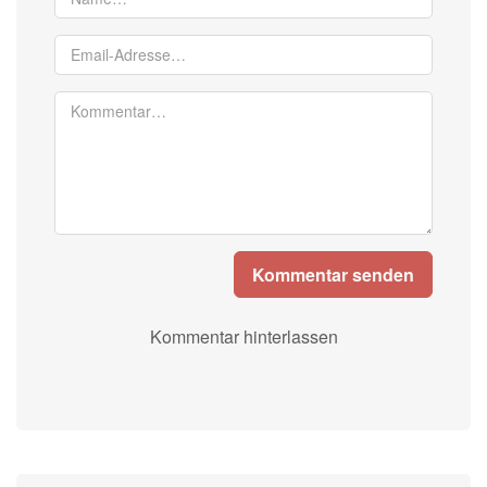
Kommentar senden
Kommentar hinterlassen