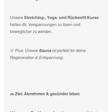
Unsere
Stretching-, Yoga- und Rückenfit-Kurse
helfen dir, Verspannungen zu lösen und
beweglicher zu werden.
💡
Plus: Unsere
Sauna
ist perfekt für deine
Regeneration & Entspannung.
🥗 Ziel: Abnehmen & gesünder leben