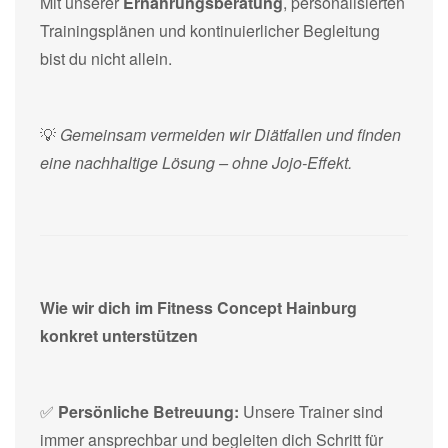
Mit unserer
Ernährungsberatung
, personalisierten
Trainingsplänen und kontinuierlicher Begleitung
bist du nicht allein.
💡
Gemeinsam vermeiden wir Diätfallen und finden
eine nachhaltige Lösung – ohne Jojo-Effekt.
Wie wir dich im Fitness Concept Hainburg
konkret unterstützen
✅
Persönliche Betreuung:
Unsere Trainer sind
immer ansprechbar und begleiten dich Schritt für