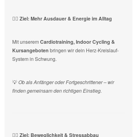
🏃‍♀️ Ziel: Mehr Ausdauer & Energie im Alltag
Mit unserem
Cardiotraining, Indoor Cycling &
Kursangeboten
bringen wir dein Herz-Kreislauf-
System in Schwung.
💡
Ob als Anfänger oder Fortgeschrittener – wir
finden gemeinsam den richtigen Einstieg.
🧘‍♀️ Ziel: Beweglichkeit & Stressabbau