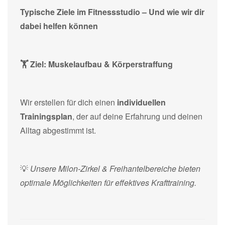
Typische Ziele im Fitnessstudio – Und wie wir dir
dabei helfen können
🏋️ Ziel: Muskelaufbau & Körperstraffung
Wir erstellen für dich einen
individuellen
Trainingsplan
, der auf deine Erfahrung und deinen
Alltag abgestimmt ist.
💡
Unsere Milon-Zirkel & Freihantelbereiche bieten
optimale Möglichkeiten für effektives Krafttraining.