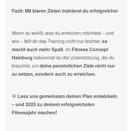
Fazit: Mit klaren Zielen trainierst du erfolgreicher
Wenn du weißt, was du erreichen möchtest – und
wie – fällt dir das Training nicht nur leichter,
es
macht auch mehr Spaß
. Im
Fitness Concept
Hainburg
bekommst du die Unterstützung, die du
brauchst, um
deine persönlichen Ziele nicht nur
zu setzen, sondern auch zu erreichen.
🎯
Lass uns gemeinsam deinen Plan entwickeln
– und 2025 zu deinem erfolgreichsten
Fitnessjahr machen!