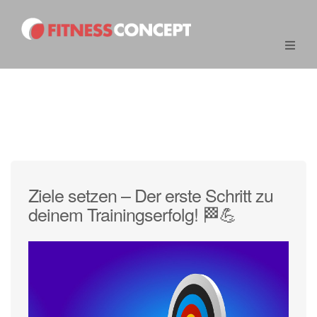
Ziele setzen – Der erste Schritt zu
deinem Trainingserfolg! 🏁💪